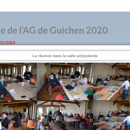
ie de l’AG de Guichen 2020
/12/2024
La réunion dans la salle polyvalente