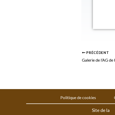
PRÉCÉDENT
Galerie de l’AG de
Politique de cookies
Site de la