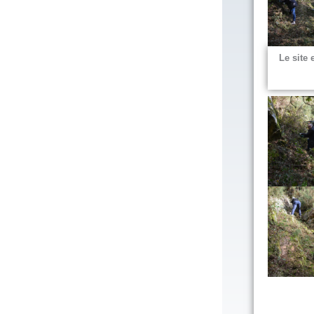
Le site 