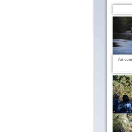
Au cour