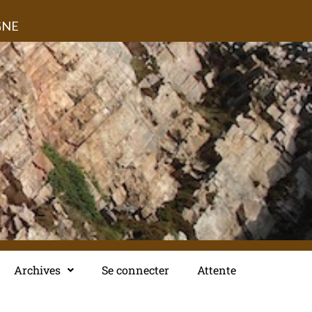
GNE
Archives
Se connecter
Attente