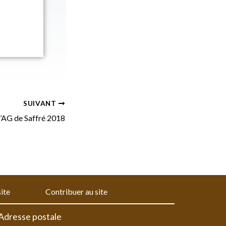
SUIVANT
l’AG de Saffré 2018
site
Contribuer au site
Adresse postale