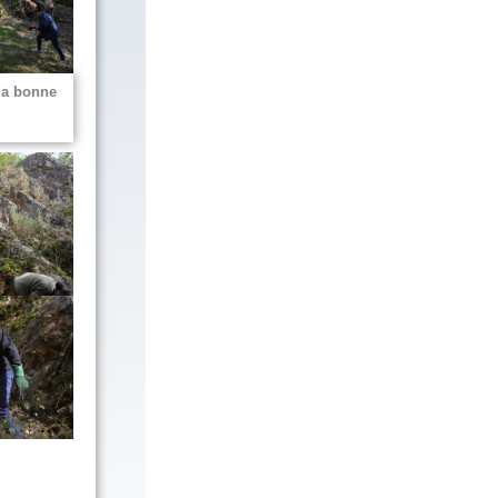
 la bonne