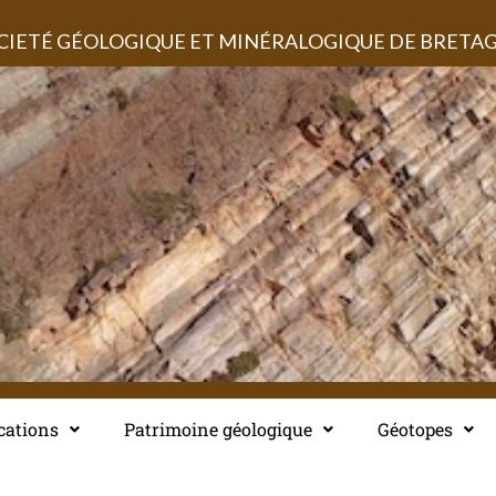
CIETÉ GÉOLOGIQUE ET MINÉRALOGIQUE DE BRETA
cations
Patrimoine géologique
Géotopes