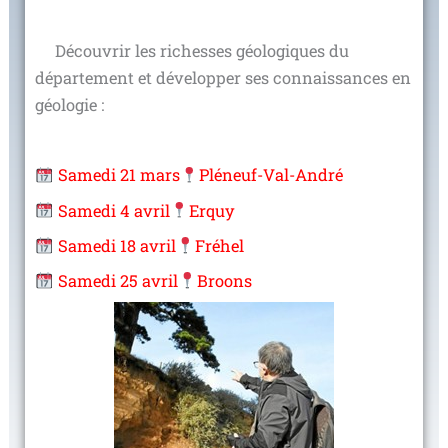
Découvrir les richesses géologiques du
département et développer ses connaissances en
géologie :
Samedi 21 mars
Pléneuf-Val-André
Samedi 4 avril
Erquy
Samedi 18 avril
Fréhel
Samedi 25 avril
Broons